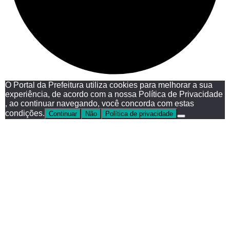
O Portal da Prefeitura utiliza cookies para melhorar a sua
experiência, de acordo com a nossa Política de Privacidade
, ao continuar navegando, você concorda com estas
condições.
Continuar
Não
Política de privacidade