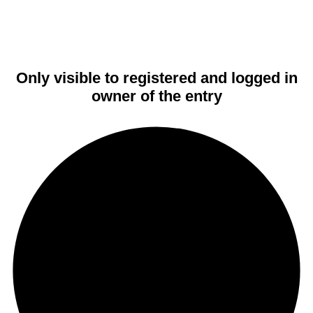
Only visible to registered and logged in
owner of the entry